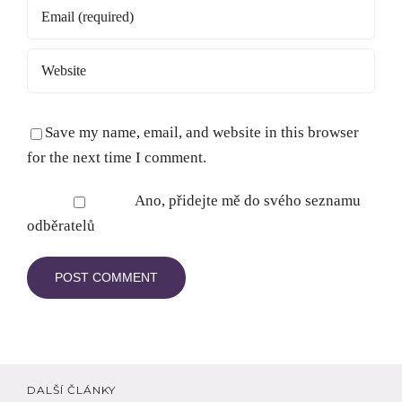
Save my name, email, and website in this browser
for the next time I comment.
Ano, přidejte mě do svého seznamu
odběratelů
DALŠÍ ČLÁNKY