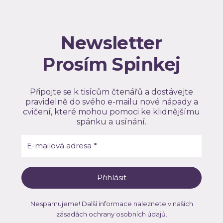
Newsletter
Prosím Spinkej
Připojte se k tisícům čtenářů a dostávejte
pravidelně do svého e-mailu nové nápady a
cvičení, které mohou pomoci ke klidnějšímu
spánku a usínání.
Nespamujeme! Další informace naleznete v našich
zásadách ochrany osobních údajů
.