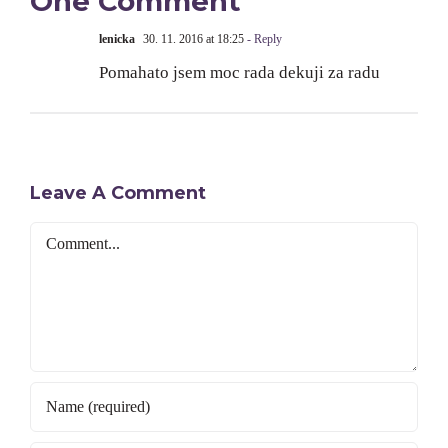
One Comment
lenicka
30. 11. 2016 at 18:25
- Reply
Pomahato jsem moc rada dekuji za radu
Leave A Comment
Comment