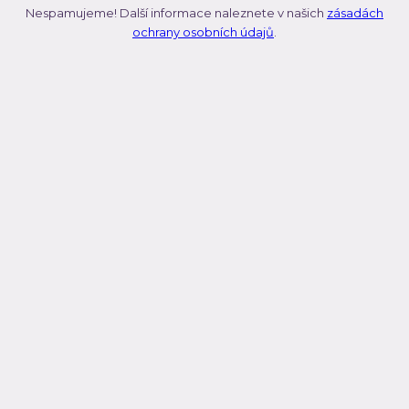
Nespamujeme! Další informace naleznete v našich
zásadách
ochrany osobních údajů
.