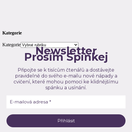
Kategorie
Kategorie
Newsletter
Prosím Spinkej
Připojte se k tisícům čtenářů a dostávejte
pravidelně do svého e-mailu nové nápady a
cvičení, které mohou pomoci ke klidnějšímu
spánku a usínání.